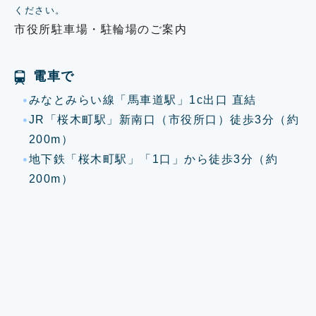
ください。
市役所駐車場・駐輪場のご案内
電車で
みなとみらい線「馬車道駅」1c出口 直結
JR「桜木町駅」新南口（市役所口）徒歩3分（約
200m）
地下鉄「桜木町駅」「1口」から徒歩3分（約
200m）