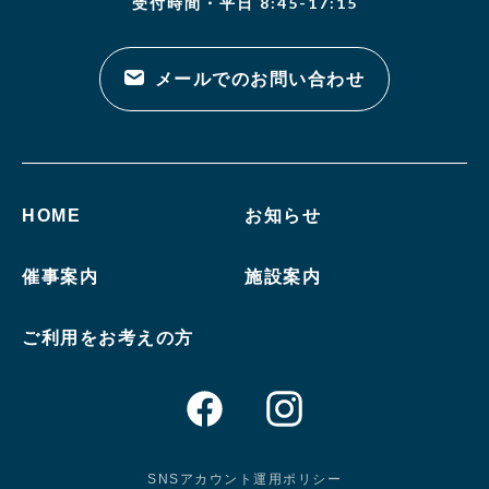
受付時間・平日 8:45-17:15
メールでのお問い合わせ
HOME
お知らせ
催事案内
施設案内
ご利用をお考えの方
SNSアカウント運用ポリシー