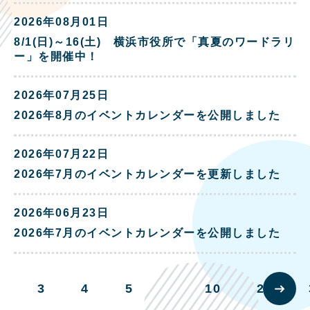
2026年08月01日
8/1(日)～16(土) 横浜市役所で「真夏のワードラリ
ー」を開催中！
2026年07月25日
2026年8月のイベントカレンダーを公開しました
2026年07月22日
2026年7月のイベントカレンダーを更新しました
2026年06月23日
2026年7月のイベントカレンダーを公開しました
2
3
4
5
10
20