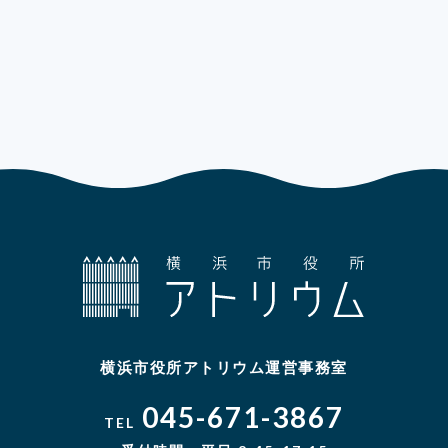
横浜市役所アトリウム運営事務室
045-671-3867
TEL