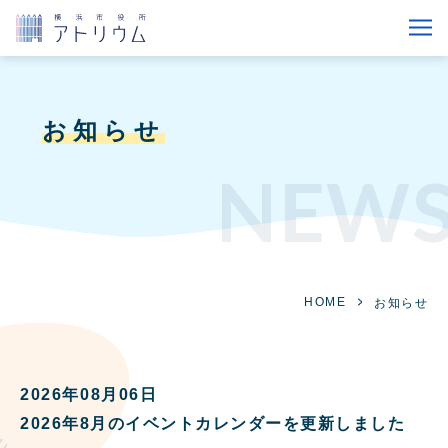
お知らせ
NEW
HOME
お知らせ
2026年08月06日
2026年8月のイベントカレンダーを更新しました