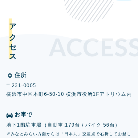
アクセス
ACCES
住所
〒231-0005
横浜市中区本町6-50-10 横浜市役所1Fアトリウム内
お車で
地下1階駐車場（自動車:179台 / バイク:56台）
※みなとみらい方面からは「日本丸」交差点で右折してお越し