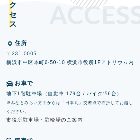
アクセス
ACCES
住所
〒231-0005
横浜市中区本町6-50-10 横浜市役所1Fアトリウム内
お車で
地下1階駐車場（自動車:179台 / バイク:56台）
※みなとみらい方面からは「日本丸」交差点で右折してお越し
ください。
市役所駐車場・駐輪場のご案内