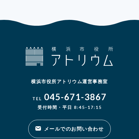
横浜市役所アトリウム運営事務室
045-671-3867
TEL
受付時間・平日 8:45-17:15
メールでのお問い合わせ