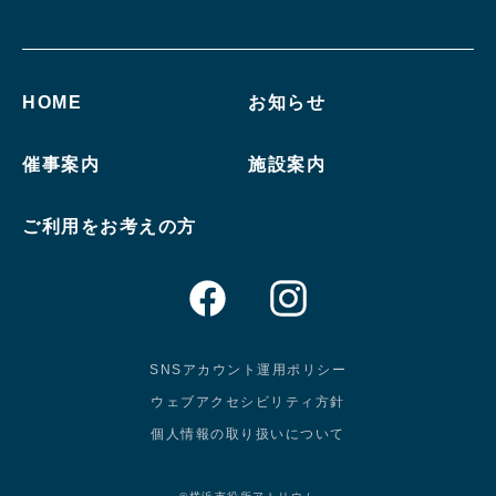
HOME
お知らせ
催事案内
施設案内
ご利用をお考えの方
SNSアカウント運用ポリシー
ウェブアクセシビリティ方針
個人情報の取り扱いについて