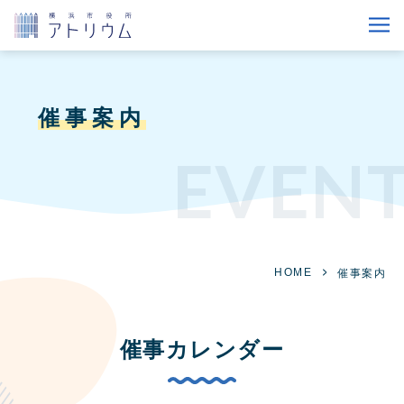
催事案内
EVEN
HOME
催事案内
催事カレンダー