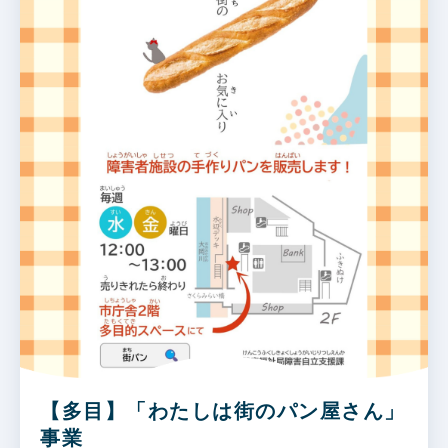
【多目】「わたしは街のパン屋さん」
事業