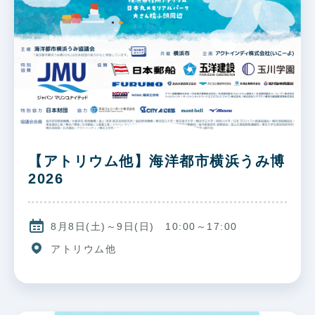
【アトリウム他】海洋都市横浜うみ博
2026
8月8日(土)～9日(日) 10:00～17:00
アトリウム他