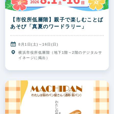
【市役所低層階】親子で楽しむことば
あそび「真夏のワードラリー」
8月1日(土)～16日(日)
横浜市役所低層階（地下1階～2階のデジタルサ
イネージに掲出）