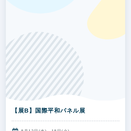
【展B】国際平和パネル展