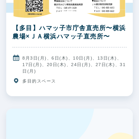
【多目】ハマッ子市庁舎直売所〜横浜
農場×ＪＡ横浜ハマッ子直売所〜
8月3日(月)、6日(木)、10日(月)、13日(木)、
17日(月)、20日(木)、24日(月)、27日(木)、31
日(月)
多目的スペース