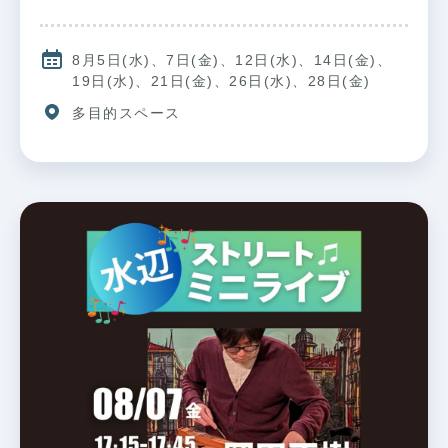
8月5日(水)、7日(金)、12日(水)、14日(金)、
19日(水)、21日(金)、26日(水)、28日(金)
多目的スペース