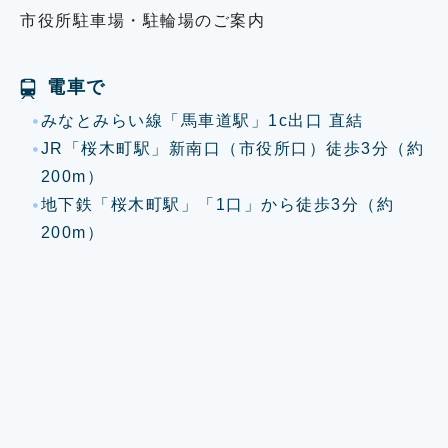
市役所駐車場・駐輪場のご案内
電車で
みなとみらい線「馬車道駅」1c出口 直結
JR「桜木町駅」新南口（市役所口）徒歩3分（約
200m）
地下鉄「桜木町駅」「1口」から徒歩3分（約
200m）