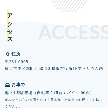
アクセス
ACCES
住所
〒231-0005
横浜市中区本町6-50-10 横浜市役所1Fアトリウム内
お車で
地下1階駐車場（自動車:179台 / バイク:56台）
※みなとみらい方面からは「日本丸」交差点で右折してお越し
ください。