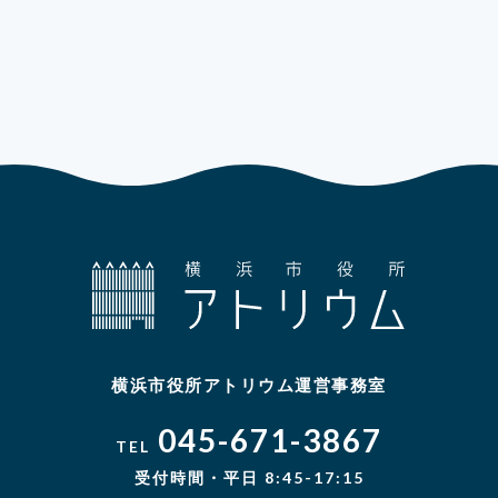
横浜市役所アトリウム運営事務室
045-671-3867
TEL
受付時間・平日 8:45-17:15