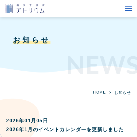
お知らせ
NEW
HOME
お知らせ
2026年01月05日
2026年1月のイベントカレンダーを更新しました