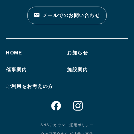
メールでのお問い合わせ
HOME
お知らせ
催事案内
施設案内
ご利用をお考えの方
SNSアカウント運用ポリシー
ウェブアクセシビリティ方針