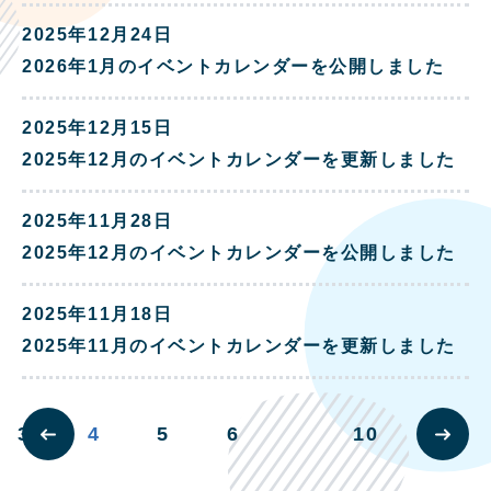
2025年12月24日
2026年1月のイベントカレンダーを公開しました
2025年12月15日
2025年12月のイベントカレンダーを更新しました
2025年11月28日
2025年12月のイベントカレンダーを公開しました
2025年11月18日
2025年11月のイベントカレンダーを更新しました
3
4
5
6
10
20