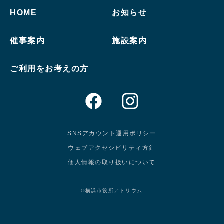
HOME
お知らせ
催事案内
施設案内
ご利用をお考えの方
SNSアカウント運用ポリシー
ウェブアクセシビリティ方針
個人情報の取り扱いについて
©横浜市役所アトリウム