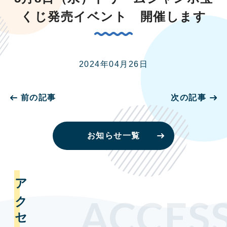
くじ発売イベント 開催します
2024年04月26日
前の記事
次の記事
お知らせ一覧
アクセス
ACCES