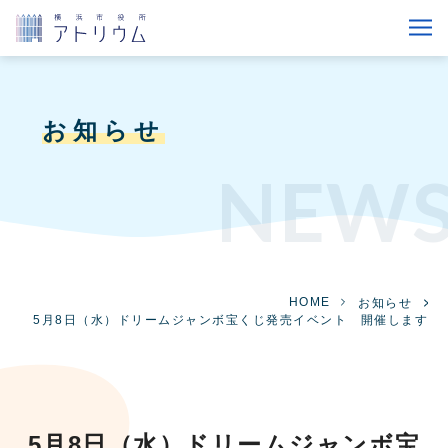
お知らせ
NEW
HOME
お知らせ
5月8日（水）ドリームジャンボ宝くじ発売イベント 開催します
5月8日（水）ドリームジャンボ宝