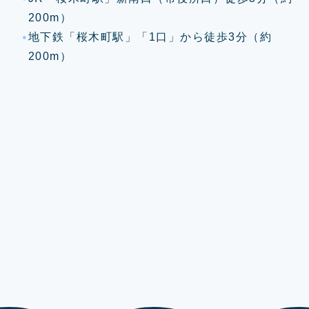
200m）
地下鉄「桜木町駅」「1口」から徒歩3分（約
200m）