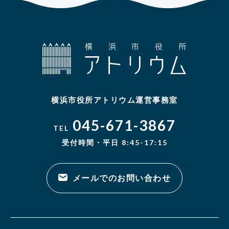
横浜市役所アトリウム運営事務室
045-671-3867
TEL
受付時間・平日 8:45-17:15
メールでのお問い合わせ