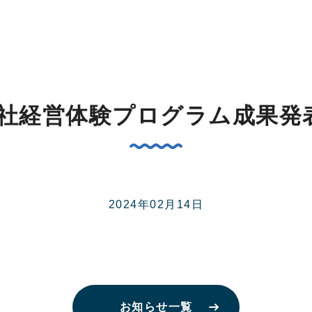
) 会社経営体験プログラム成果発
2024年02月14日
お知らせ一覧