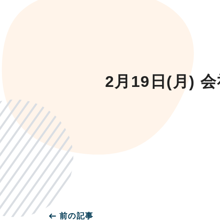
2月19日(月
前の記事