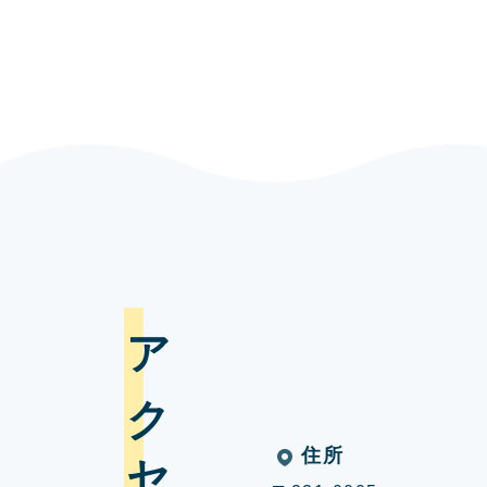
アクセス
住所