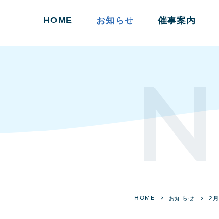
HOME
お知らせ
催事案内
N
HOME
お知らせ
2