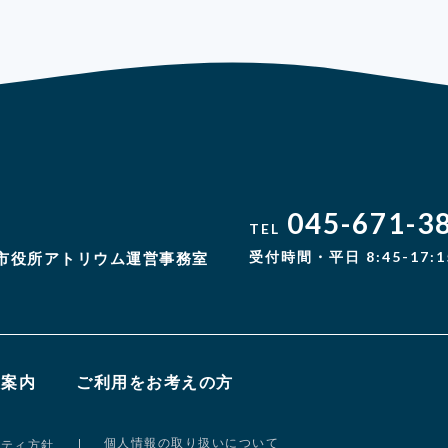
045-671-3
TEL
受付時間・平日 8:45-17:1
市役所アトリウム運営事務室
設案内
ご利用をお考えの方
個人情報の取り扱いについて
リティ方針