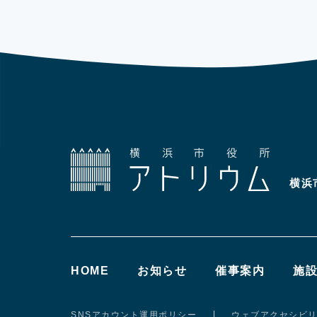
横浜
HOME
お知らせ
催事案内
施
SNSアカウント運用ポリシー
ウェブアクセシビ