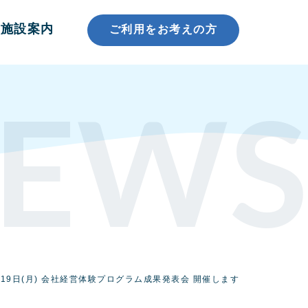
施設案内
ご利用をお考えの方
EWS
月19日(月) 会社経営体験プログラム成果発表会 開催します