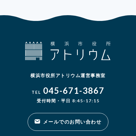
横浜市役所アトリウム運営事務室
045-671-3867
TEL
受付時間・平日 8:45-17:15
メールでのお問い合わせ