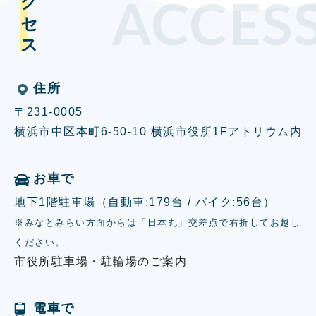
アクセス
ACCES
住所
〒231-0005
横浜市中区本町6-50-10 横浜市役所1Fアトリウム内
お車で
地下1階駐車場（自動車:179台 / バイク:56台）
※みなとみらい方面からは「日本丸」交差点で右折してお越し
ください。
市役所駐車場・駐輪場のご案内
電車で