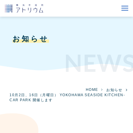
お知らせ
NEW
HOME
お知らせ
10月2日、16日（月曜日） YOKOHAMA SEASIDE KITCHEN-
CAR PARK 開催します