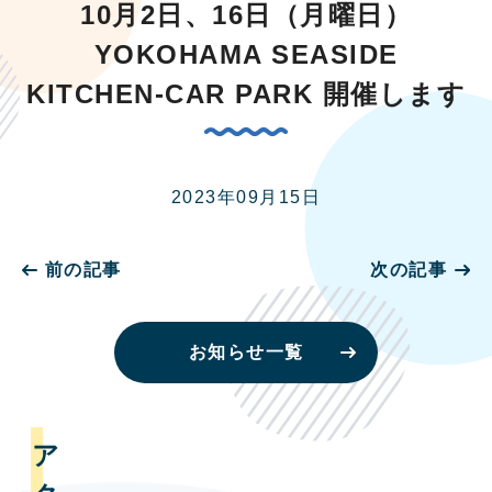
10月2日、16日（月曜日）
YOKOHAMA SEASIDE
KITCHEN-CAR PARK 開催します
2023年09月15日
前の記事
次の記事
お知らせ一覧