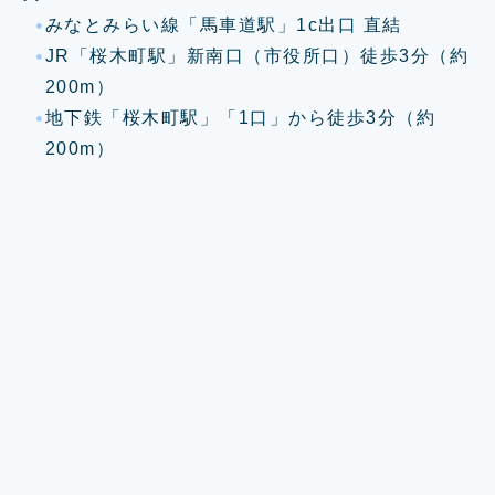
みなとみらい線「馬車道駅」1c出口 直結
JR「桜木町駅」新南口（市役所口）徒歩3分（約
200m）
地下鉄「桜木町駅」「1口」から徒歩3分（約
200m）