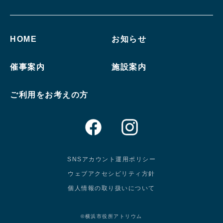
HOME
お知らせ
催事案内
施設案内
ご利用をお考えの方
SNSアカウント運用ポリシー
ウェブアクセシビリティ方針
個人情報の取り扱いについて
©横浜市役所アトリウム