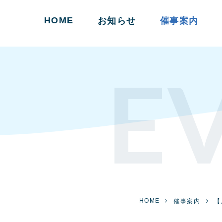
HOME
お知らせ
催事案内
E
HOME
催事案内
【