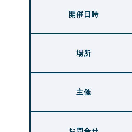
開催日時
場所
主催
お問合せ