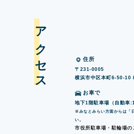
アクセス
住所
〒231-0005
横浜市中区本町6-50-1
お車で
地下1階駐車場（自動車:17
※みなとみらい方面からは「
い。
市役所駐車場・駐輪場の