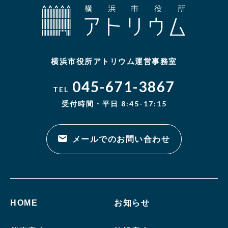
横浜市役所アトリウム運営事務室
045-671-3867
TEL
受付時間・平日 8:45-17:15
メールでのお問い合わせ
HOME
お知らせ