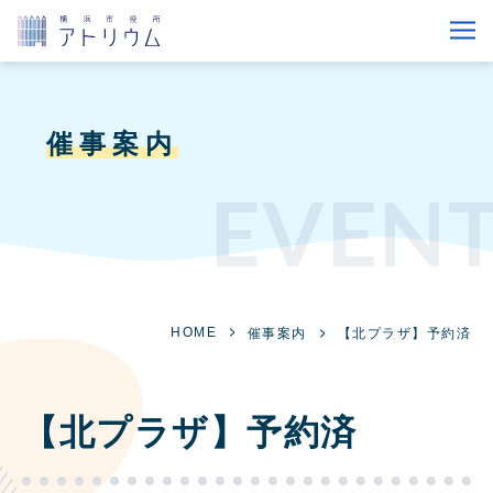
催事案内
EVEN
HOME
催事案内
【北プラザ】予約済
【北プラザ】予約済