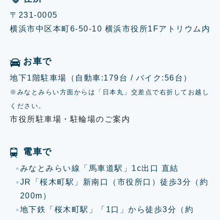
〒231-0005
横浜市中区本町6-50-10 横浜市役所1Fアトリウム内
お車で
地下1階駐車場（自動車:179台 / バイク:56台）
※みなとみらい方面からは「日本丸」交差点で右折してお越し
ください。
市役所駐車場・駐輪場のご案内
電車で
みなとみらい線「馬車道駅」1c出口 直結
JR「桜木町駅」新南口（市役所口）徒歩3分（約
200m）
地下鉄「桜木町駅」「1口」から徒歩3分（約