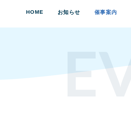
HOME
お知らせ
催事案内
E