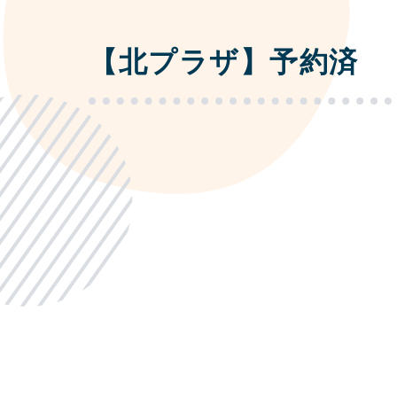
【北プラザ】予約済