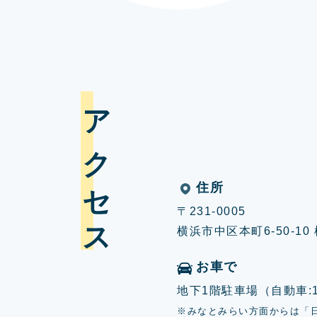
アクセス
住所
〒231-0005
横浜市中区本町6-50-1
お車で
地下1階駐車場（自動車:17
※みなとみらい方面からは「