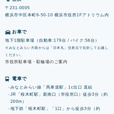
〒231-0005
横浜市中区本町6-50-10 横浜市役所1Fアトリウム内
お車で
地下1階駐車場（自動車:179台 / バイク:56台）
※みなとみらい方面からは「日本丸」交差点で右折してお越し
ください。
市役所駐車場・駐輪場のご案内
電車で
みなとみらい線「馬車道駅」1c出口 直結
JR「桜木町駅」新南口（市役所口）徒歩3分（約
200m）
地下鉄「桜木町駅」「1口」から徒歩3分（約