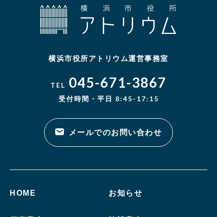
横浜市役所アトリウム運営事務室
045-671-3867
TEL
受付時間・平日 8:45-17:15
メールでのお問い合わせ
HOME
お知らせ