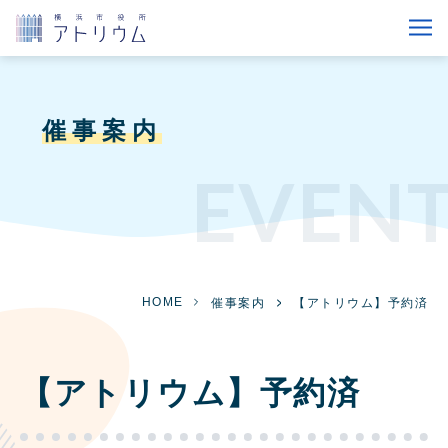
催事案内
EVEN
HOME
催事案内
【アトリウム】予約済
【アトリウム】予約済