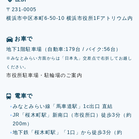
〒231-0005
横浜市中区本町6-50-10 横浜市役所1Fアトリウム内
お車で
地下1階駐車場（自動車:179台 / バイク:56台）
※みなとみらい方面からは「日本丸」交差点で右折してお越し
ください。
市役所駐車場・駐輪場のご案内
電車で
みなとみらい線「馬車道駅」1c出口 直結
JR「桜木町駅」新南口（市役所口）徒歩3分（約
200m）
地下鉄「桜木町駅」「1口」から徒歩3分（約