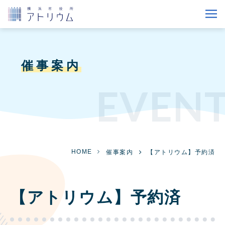
催事案内
EVEN
HOME
催事案内
【アトリウム】予約済
【アトリウム】予約済