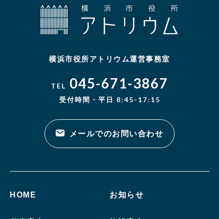
横浜市役所アトリウム運営事務室
045-671-3867
TEL
受付時間・平日 8:45-17:15
メールでのお問い合わせ
HOME
お知らせ