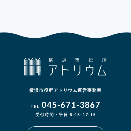
横浜市役所アトリウム運営事務室
045-671-3867
TEL
受付時間・平日 8:45-17:15