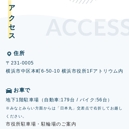
アクセス
ACCES
住所
〒231-0005
横浜市中区本町6-50-10 横浜市役所1Fアトリウム内
お車で
地下1階駐車場（自動車:179台 / バイク:56台）
※みなとみらい方面からは「日本丸」交差点で右折してお越し
ください。
市役所駐車場・駐輪場のご案内