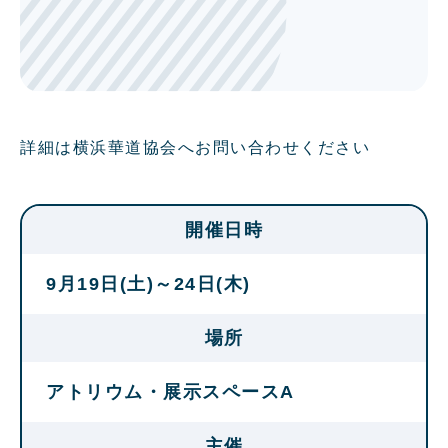
詳細は横浜華道協会へお問い合わせください
開催日時
9月19日(土)～24日(木)
場所
アトリウム・展示スペースA
主催