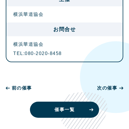
横浜華道協会
お問合せ
横浜華道協会
TEL:080-2020-8458
前の催事
次の催事
催事一覧