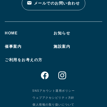
メールでのお問い合わせ
HOME
お知らせ
催事案内
施設案内
ご利用をお考えの方
SNSアカウント運用ポリシー
ウェブアクセシビリティ方針
個人情報の取り扱いについて