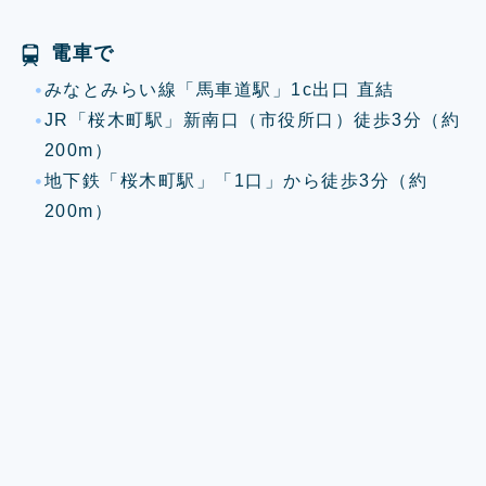
電車で
みなとみらい線「馬車道駅」1c出口 直結
JR「桜木町駅」新南口（市役所口）徒歩3分（約
200m）
地下鉄「桜木町駅」「1口」から徒歩3分（約
200m）