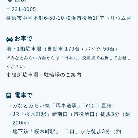
〒231-0005
横浜市中区本町6-50-10 横浜市役所1Fアトリウム内
お車で
地下1階駐車場（自動車:179台 / バイク:56台）
※みなとみらい方面からは「日本丸」交差点で右折してお越し
ください。
市役所駐車場・駐輪場のご案内
電車で
みなとみらい線「馬車道駅」1c出口 直結
JR「桜木町駅」新南口（市役所口）徒歩3分（約
200m）
地下鉄「桜木町駅」「1口」から徒歩3分（約