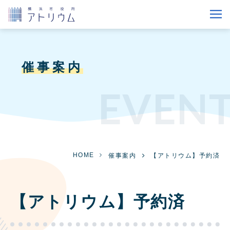
催事案内
EVEN
HOME
催事案内
【アトリウム】予約済
【アトリウム】予約済