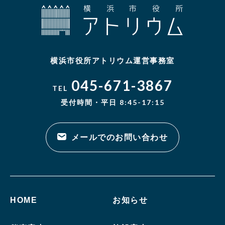
横浜市役所アトリウム運営事務室
045-671-3867
TEL
受付時間・平日 8:45-17:15
メールでのお問い合わせ
HOME
お知らせ