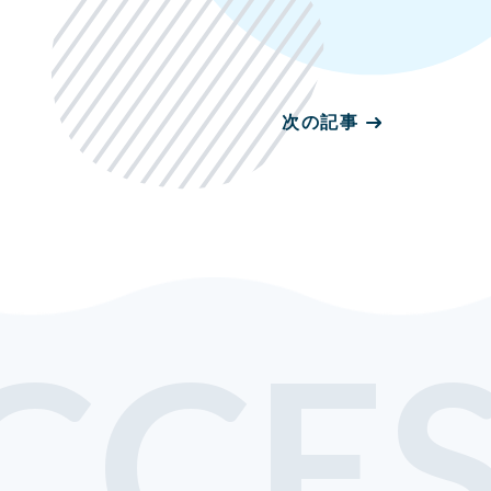
次の記事
CCE