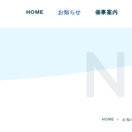
HOME
お知らせ
催事案内
N
HOME
お知