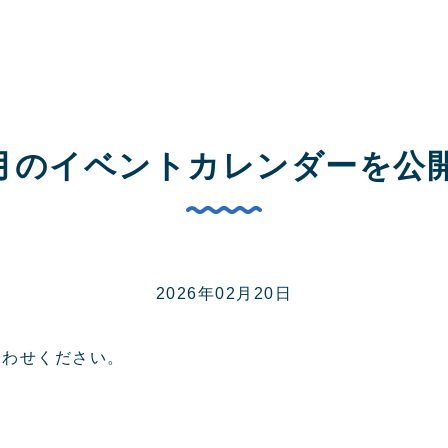
年3月のイベントカレンダーを公
2026年02月20日
合わせください。