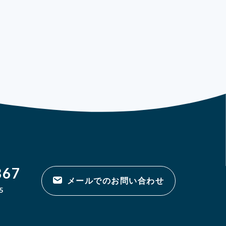
867
メールでのお問い合わせ
5