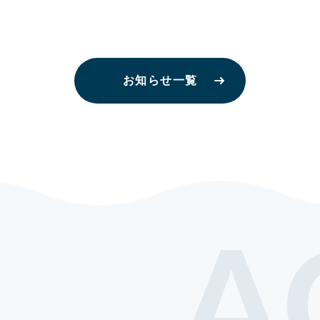
お知らせ一覧
A