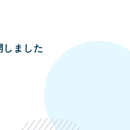
開しました