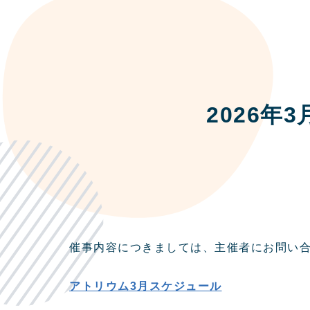
2026
催事内容につきましては、主催者にお問い
アトリウム3月スケジュール