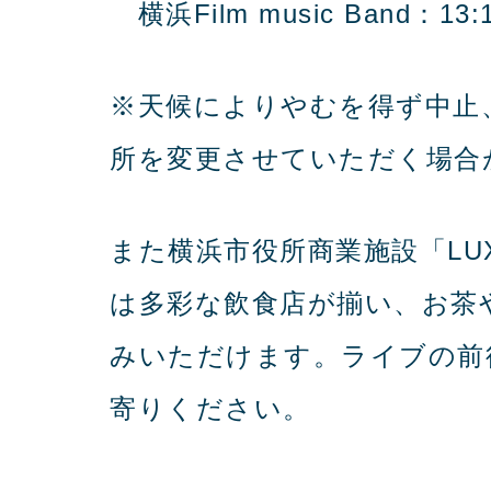
横浜Film music Band：13
※天候によりやむを得ず中止
所を変更させていただく場合
また横浜市役所商業施設「LUX
は多彩な飲食店が揃い、お茶
みいただけます。ライブの前
寄りください。