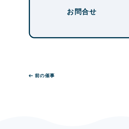
お問合せ
前の催事