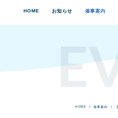
HOME
お知らせ
催事案内
E
HOME
催事案内