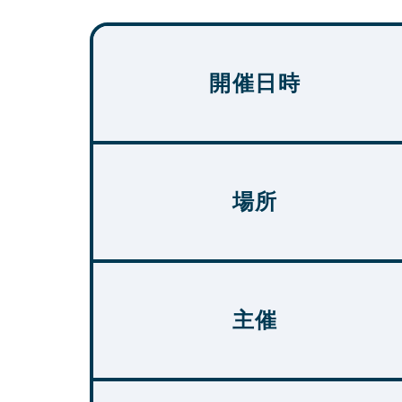
開催日時
場所
主催