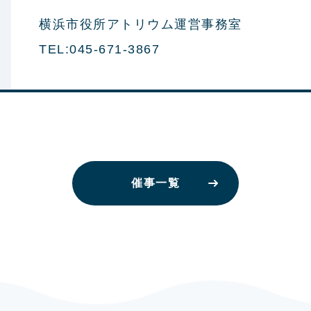
横浜市役所アトリウム運営事務室
TEL:045-671-3867
催事一覧