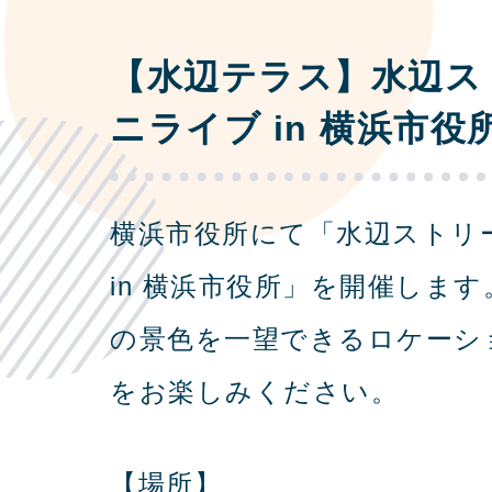
【水辺テラス】水辺ス
ニライブ in 横浜市役
横浜市役所にて「水辺ストリ
in 横浜市役所」を開催しま
の景色を一望できるロケーシ
をお楽しみください。
【場所】