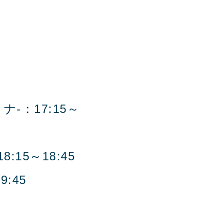
ナ-：17:15～
5～18:45
9:45