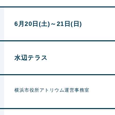
6月20日(土)～21日(日)
水辺テラス
横浜市役所アトリウム運営事務室