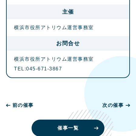
主催
横浜市役所アトリウム運営事務室
お問合せ
横浜市役所アトリウム運営事務室
TEL:045-671-3867
前の催事
次の催事
催事一覧