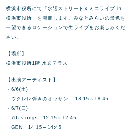
横浜市役所にて「水辺ストリート♬ミニライブ in
横浜市役所」を開催します。みなとみらいの景色を
一望できるロケーションで生ライブをお楽しみくだ
さい。
【場所】
横浜市役所1階 水辺テラス
【出演アーティスト】
・6/6(土)
ウクレレ弾きのオッサン 18:15～18:45
・6/7(日)
7th strings 12:15～12:45
GEN 14:15～14:45