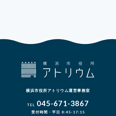
横浜市役所アトリウム運営事務室
045-671-3867
TEL
受付時間・平日 8:45-17:15