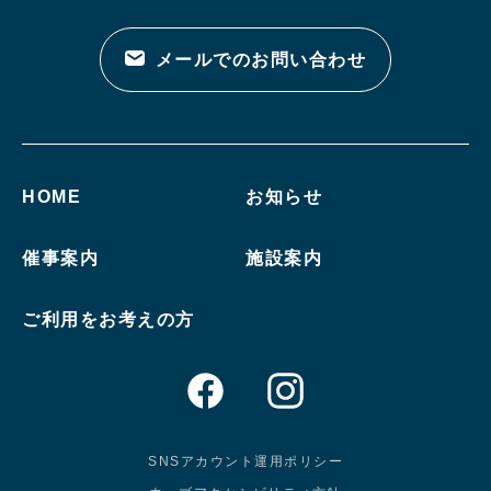
メールでのお問い合わせ
HOME
お知らせ
催事案内
施設案内
ご利用をお考えの方
SNSアカウント運用ポリシー