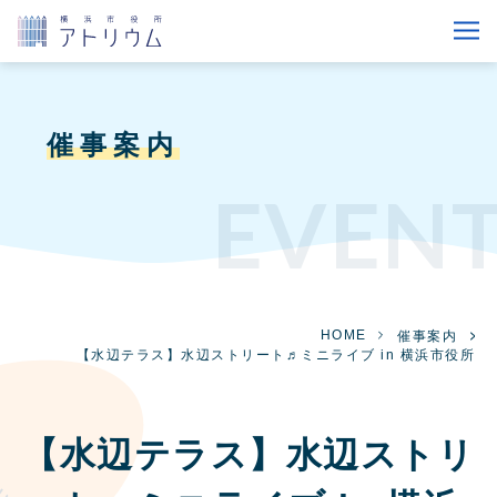
催事案内
EVEN
HOME
催事案内
【水辺テラス】水辺ストリート♬ミニライブ in 横浜市役所
【水辺テラス】水辺ストリ