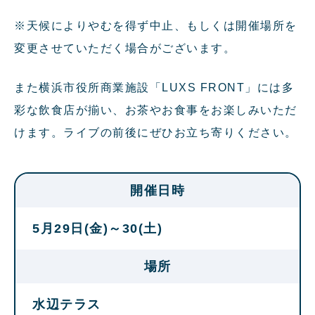
※天候によりやむを得ず中止、もしくは開催場所を
変更させていただく場合がございます。
また横浜市役所商業施設「LUXS FRONT」には多
彩な飲食店が揃い、お茶やお食事をお楽しみいただ
けます。ライブの前後にぜひお立ち寄りください。
開催日時
5月29日(金)～30(土)
場所
水辺テラス