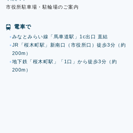
市役所駐車場・駐輪場のご案内
電車で
みなとみらい線「馬車道駅」1c出口 直結
JR「桜木町駅」新南口（市役所口）徒歩3分（約
200m）
地下鉄「桜木町駅」「1口」から徒歩3分（約
200m）