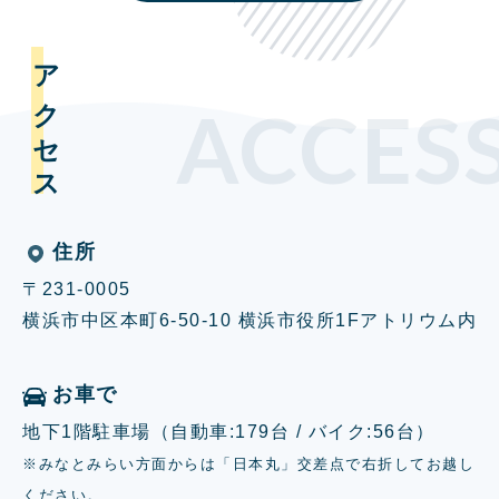
アクセス
ACCES
住所
〒231-0005
横浜市中区本町6-50-10 横浜市役所1Fアトリウム内
お車で
地下1階駐車場（自動車:179台 / バイク:56台）
※みなとみらい方面からは「日本丸」交差点で右折してお越し
ください。