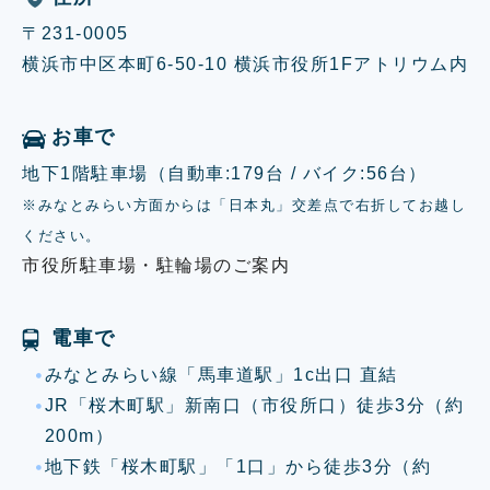
〒231-0005
横浜市中区本町6-50-10 横浜市役所1Fアトリウム内
お車で
地下1階駐車場（自動車:179台 / バイク:56台）
※みなとみらい方面からは「日本丸」交差点で右折してお越し
ください。
市役所駐車場・駐輪場のご案内
電車で
みなとみらい線「馬車道駅」1c出口 直結
JR「桜木町駅」新南口（市役所口）徒歩3分（約
200m）
地下鉄「桜木町駅」「1口」から徒歩3分（約