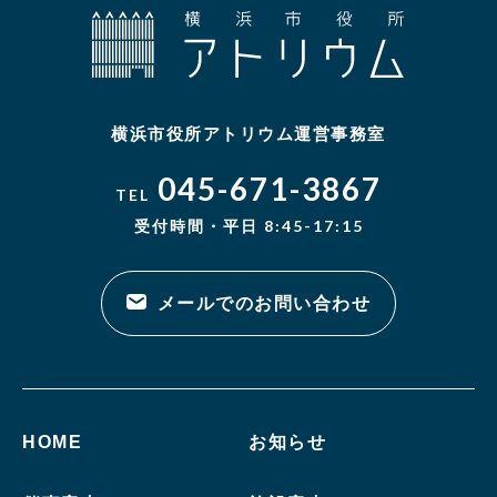
横浜市役所アトリウム運営事務室
045-671-3867
TEL
受付時間・平日 8:45-17:15
メールでのお問い合わせ
HOME
お知らせ