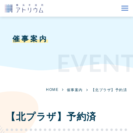
催事案内
EVEN
HOME
催事案内
【北プラザ】予約済
【北プラザ】予約済