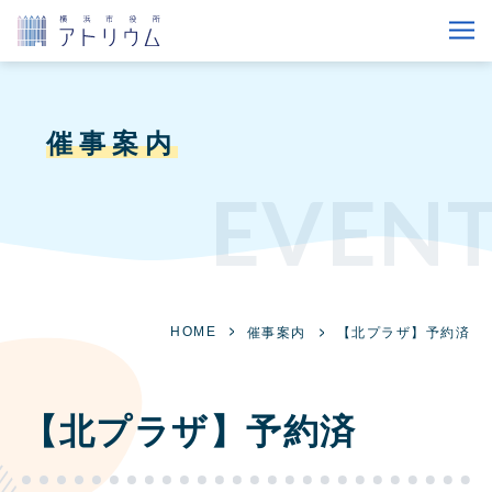
催事案内
EVEN
HOME
催事案内
【北プラザ】予約済
【北プラザ】予約済