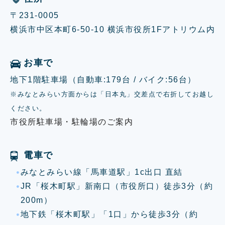
〒231-0005
横浜市中区本町6-50-10 横浜市役所1Fアトリウム内
お車で
地下1階駐車場（自動車:179台 / バイク:56台）
※みなとみらい方面からは「日本丸」交差点で右折してお越し
ください。
市役所駐車場・駐輪場のご案内
電車で
みなとみらい線「馬車道駅」1c出口 直結
JR「桜木町駅」新南口（市役所口）徒歩3分（約
200m）
地下鉄「桜木町駅」「1口」から徒歩3分（約