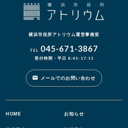
横浜市役所アトリウム運営事務室
045-671-3867
TEL
受付時間・平日 8:45-17:15
メールでのお問い合わせ
HOME
お知らせ