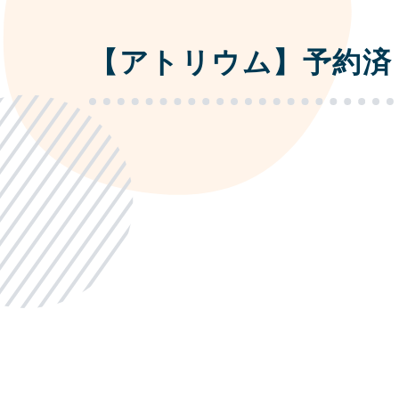
【アトリウム】予約済