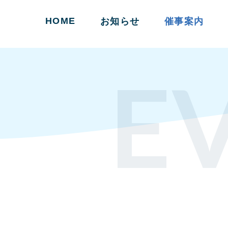
HOME
お知らせ
催事案内
E