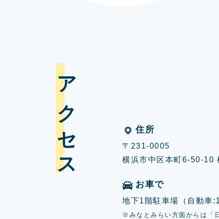
アクセス
住所
〒231-0005
横浜市中区本町6-50-1
お車で
地下1階駐車場（自動車:17
※みなとみらい方面からは「