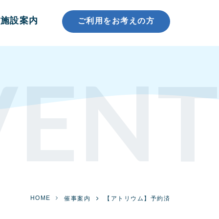
施設案内
ご利用をお考えの方
VENT
HOME
催事案内
【アトリウム】予約済