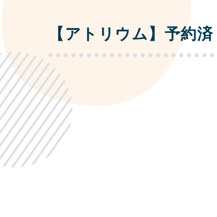
【アトリウム】予約済