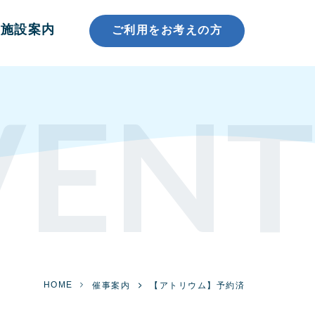
施設案内
ご利用をお考えの方
VENT
HOME
催事案内
【アトリウム】予約済