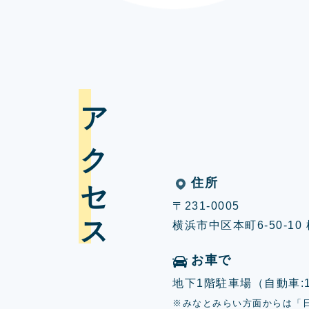
アクセス
住所
〒231-0005
横浜市中区本町6-50-1
お車で
地下1階駐車場（自動車:17
※みなとみらい方面からは「