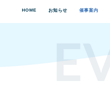
HOME
お知らせ
催事案内
E