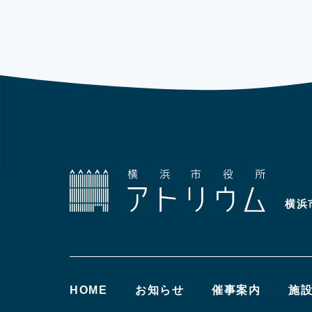
横浜
HOME
お知らせ
催事案内
施