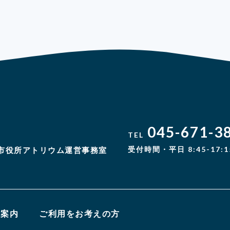
045-671-3
TEL
受付時間・平日 8:45-17:1
市役所アトリウム運営事務室
設案内
ご利用をお考えの方