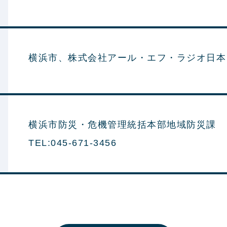
横浜市、株式会社アール・エフ・ラジオ日本
横浜市防災・危機管理統括本部地域防災課
TEL:045-671-3456