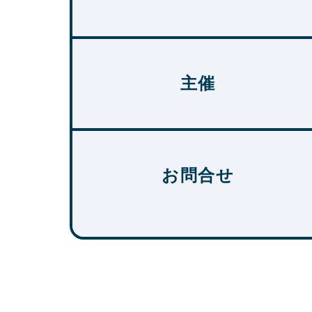
主催
お問合せ