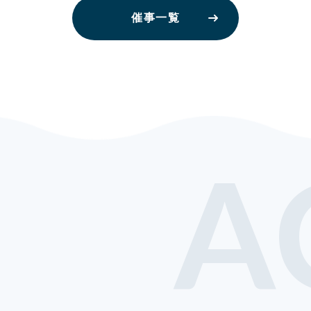
催事一覧
A