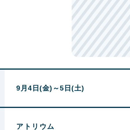
9月4日(金)～5日(土)
アトリウム