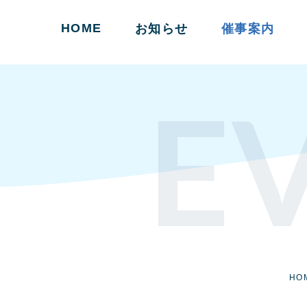
HOME
お知らせ
催事案内
E
HO