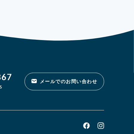
867
メールでのお問い合わせ
5