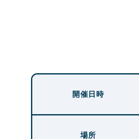
開催日時
場所