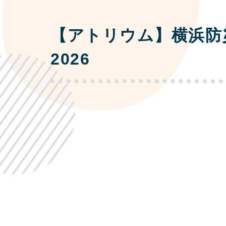
【アトリウム】横浜防
2026