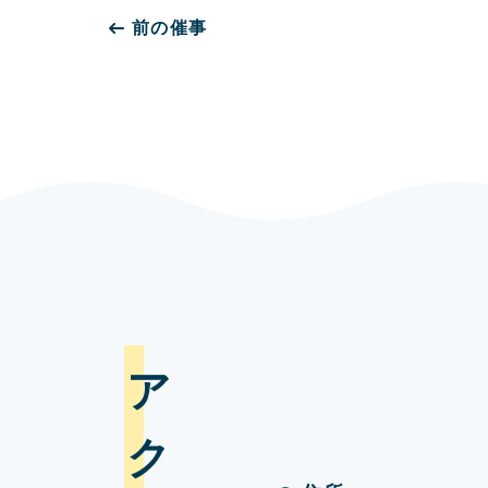
前の催事
アクセス