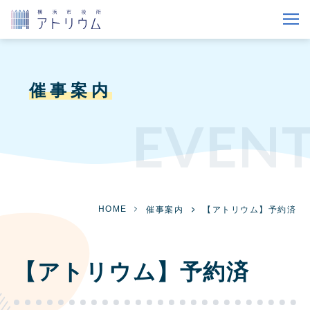
催事案内
EVEN
HOME
催事案内
【アトリウム】予約済
【アトリウム】予約済