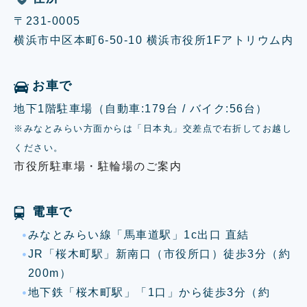
〒231-0005
横浜市中区本町6-50-10 横浜市役所1Fアトリウム内
お車で
地下1階駐車場（自動車:179台 / バイク:56台）
※みなとみらい方面からは「日本丸」交差点で右折してお越し
ください。
市役所駐車場・駐輪場のご案内
電車で
みなとみらい線「馬車道駅」1c出口 直結
JR「桜木町駅」新南口（市役所口）徒歩3分（約
200m）
地下鉄「桜木町駅」「1口」から徒歩3分（約