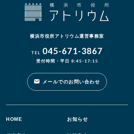
横浜市役所アトリウム運営事務室
045-671-3867
TEL
受付時間・平日 8:45-17:15
メールでのお問い合わせ
HOME
お知らせ