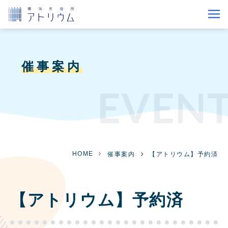
催事案内
EVEN
HOME
催事案内
【アトリウム】予約済
【アトリウム】予約済