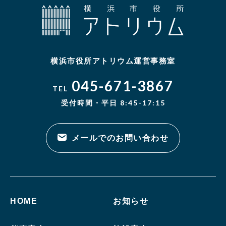
横浜市役所アトリウム運営事務室
045-671-3867
TEL
受付時間・平日 8:45-17:15
メールでのお問い合わせ
HOME
お知らせ