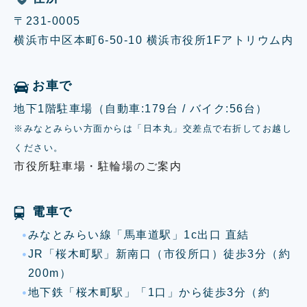
〒231-0005
横浜市中区本町6-50-10 横浜市役所1Fアトリウム内
お車で
地下1階駐車場（自動車:179台 / バイク:56台）
※みなとみらい方面からは「日本丸」交差点で右折してお越し
ください。
市役所駐車場・駐輪場のご案内
電車で
みなとみらい線「馬車道駅」1c出口 直結
JR「桜木町駅」新南口（市役所口）徒歩3分（約
200m）
地下鉄「桜木町駅」「1口」から徒歩3分（約