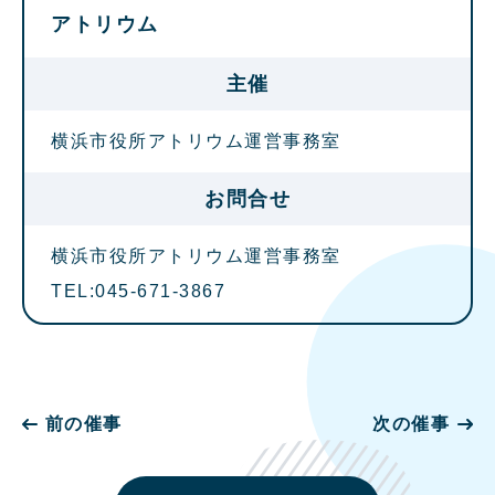
アトリウム
主催
横浜市役所アトリウム運営事務室
お問合せ
横浜市役所アトリウム運営事務室
TEL:045-671-3867
前の催事
次の催事