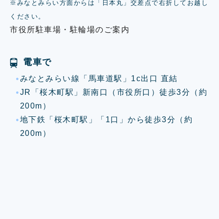
※みなとみらい方面からは「日本丸」交差点で右折してお越し
ください。
市役所駐車場・駐輪場のご案内
電車で
みなとみらい線「馬車道駅」1c出口 直結
JR「桜木町駅」新南口（市役所口）徒歩3分（約
200m）
地下鉄「桜木町駅」「1口」から徒歩3分（約
200m）