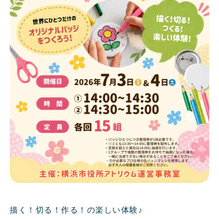
描く！切る！作る！の楽しい体験♪