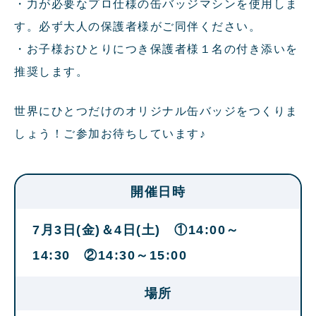
・力が必要なプロ仕様の缶バッジマシンを使用しま
す。必ず大人の保護者様がご同伴ください。
・お子様おひとりにつき保護者様１名の付き添いを
推奨します。
世界にひとつだけのオリジナル缶バッジをつくりま
しょう！ご参加お待ちしています♪
開催日時
7月3日(金)＆4日(土) ①14:00～
14:30 ②14:30～15:00
場所