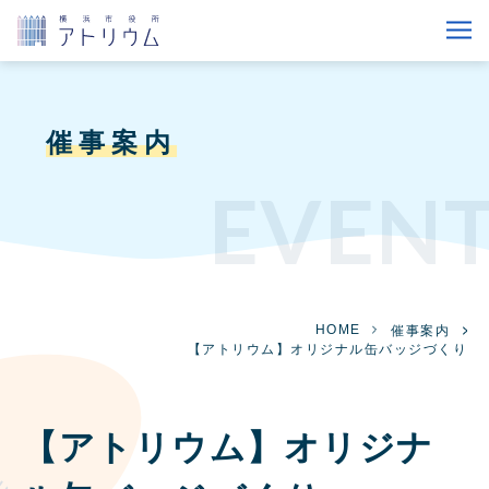
催事案内
EVEN
HOME
催事案内
【アトリウム】オリジナル缶バッジづくり
【アトリウム】オリジナ