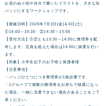
お花のぬり絵や自分で書いたイラストを、大きな缶
バッジにするワークショップです。
【開催日時】2026年7月3日(金)＆4日(土)
①14:00～14:30 ②14:30～15:00
【受付方法】①②とも13:30～14:00に整理券を配
布します。定員を超えた場合は14:00に抽選を行い
ます。
【対象】小学生以下のお子様と保護者様
【注意事項】
・バッジひとつにつき整理券が1枚必要です。
・1グループで複数の整理券をお持ちで抽選になっ
た場合、一緒に当選できない場合があることをご了
承ください。